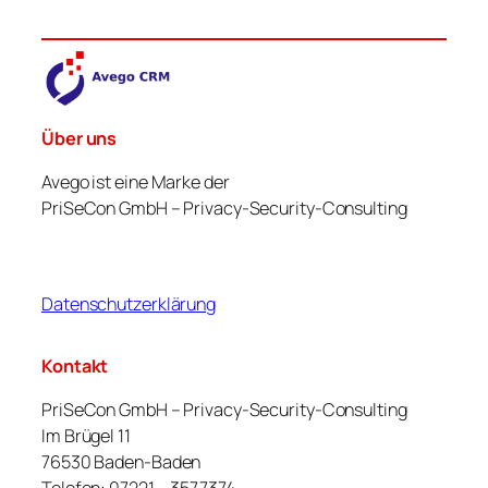
Über uns
Avego ist eine Marke der
PriSeCon GmbH – Privacy-Security-Consulting
Datenschutzerklärung
Kontakt
PriSeCon GmbH – Privacy-Security-Consulting
Im Brügel 11
76530 Baden-Baden